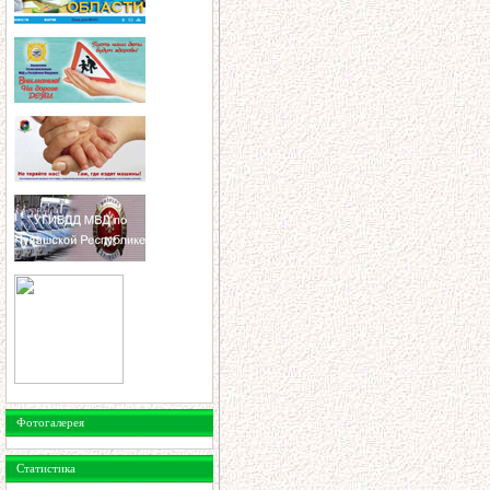
Фотогалерея
Статистика