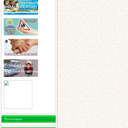
Фотогалерея