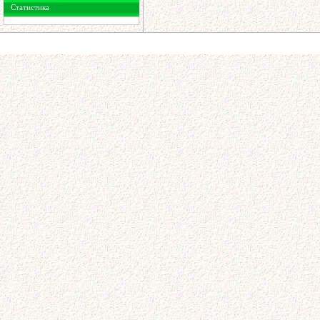
Статистика