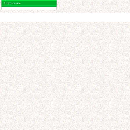
Статистика