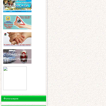
Фотогалерея