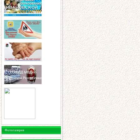
Фотогалерея