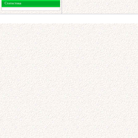
Статистика