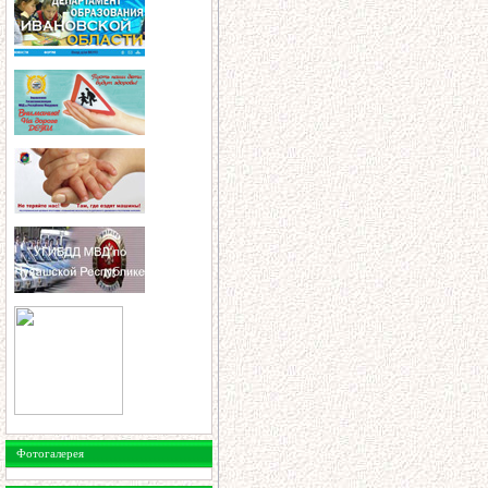
Фотогалерея