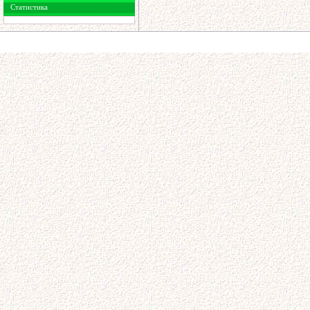
Статистика