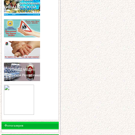
Фотогалерея