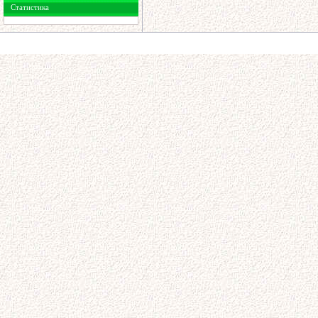
Статистика